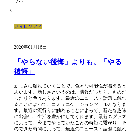
う…
フィロソフィ
2020年01月16日
「やらない後悔」よりも、「やる
後悔」
新しさに触れていくことで、色々な可能性が増えると
思います。新しさというのは、情報だったり、ものだ
ったりと色々あります。最近のニュース・話題に触れ
ることによって、コミュニケーションツールとなりま
す。最近の流行りに触れることによって、新たな趣味
に出会い、生活を豊かにしてくれます。最新のグッズ
によって、今までやっていたことの時短に繋がり、そ
のできた時間によって、最近のニュース・話題に触れ