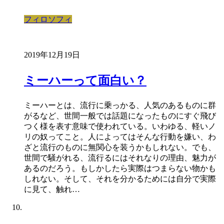
フィロソフィ
2019年12月19日
ミーハーって面白い？
ミーハーとは、流行に乗っかる、人気のあるものに群
がるなど、世間一般では話題になったものにすぐ飛び
つく様を表す意味で使われている。いわゆる、軽いノ
リの奴ってこと。人によってはそんな行動を嫌い、わ
ざと流行のものに無関心を装うかもしれない。でも、
世間で騒がれる、流行るにはそれなりの理由、魅力が
あるのだろう。もしかしたら実際はつまらない物かも
しれない。そして、それを分かるためには自分で実際
に見て、触れ…