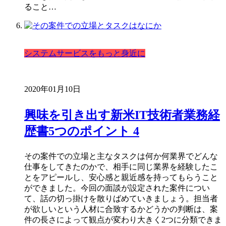
ること…
システムサービスをもっと身近に
2020年01月10日
興味を引き出す新米IT技術者業務経
歴書5つのポイント 4
その案件での立場と主なタスクは何か何業界でどんな
仕事をしてきたのかで、相手に同じ業界を経験したこ
とをアピールし、安心感と親近感を持ってもらうこと
ができました。今回の面談が設定された案件につい
て、話の切っ掛けを散りばめていきましょう。担当者
が欲しいという人材に合致するかどうかの判断は、案
件の長さによって観点が変わり大きく2つに分類できま