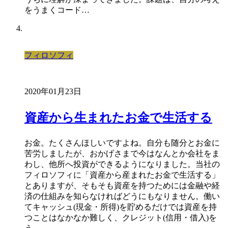
をうまくコード…
フィロソフィ
2020年01月23日
資産から生まれたお金で生活する
お金。たくさんほしいですよね。自分も随分とお金に
苦労しましたが、おかげさまで今はなんとか会社をま
わし、他所へ投資ができるようになりました。当社の
フィロソフィに「資産から産まれたお金で生活する」
とありますが、そもそも資産を持つためには金融や経
済の仕組みを知らなければどうにもなりません。働い
てキャッシュ(現金・所得)を貯めるだけでは資産を持
つことはなかなか難しく、クレジット(信用・借入)を