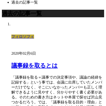
過去の記事一覧
過去の記事一覧
フィロソフィ
2020年02月6日
議事録を取るとは
「議事録を取る＝議事での決定事項や、議論の経緯を
記録する」という事では、会議に出席していたメンバ
ーだけでなく、そこにいなかったメンバーも正しく理
解できるように見やすく、分かりやすく書く必要があ
る。そのための書き方はネットや本屋で探せば沢山見
つかるだろう。では、「議事録を取る目的・理由」と