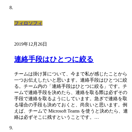
フィロソフィ
2019年12月26日
連絡手段はひとつに絞る
チームは掛け算について、今まで私が感じたことから
一つお伝えしたいと思います。連絡手段はひとつに絞
る。チーム内の「連絡手段はひとつに絞る」です。チ
ームで連絡手段を決めたら、連絡を取る際は必ずその
手段で連絡を取るようにしています。急ぎで連絡を取
る場合の手段も決めておくと、尚良いと思います。例
えば、チームで Microsoft Teams を使うと決めたら、連
絡は必ずそこに残すということです。…