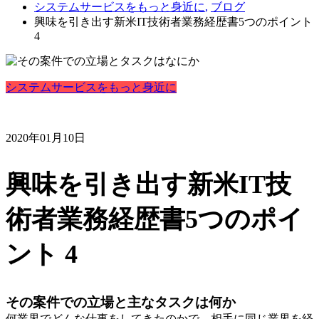
システムサービスをもっと身近に
,
ブログ
興味を引き出す新米IT技術者業務経歴書5つのポイント
4
システムサービスをもっと身近に
2020年01月10日
興味を引き出す新米IT技
術者業務経歴書5つのポイ
ント 4
その案件での立場と主なタスクは何か
何業界でどんな仕事をしてきたのかで、相手に同じ業界を経