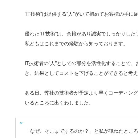
“IT技術”は提供する”人”がいて初めてお客様の手に
優れた”IT技術”は、余裕があり誠実でしっかりし
私どもはこれまでの経験から知っております。
IT技術者の”人”としての部分を活性化することで
き、結果としてコストを下げることができると考え
ある日、弊社の技術者が予定より早くコーディング
いるところに出くわしました。
「なぜ、そこまでするのか？」と私が訊ねたとこ