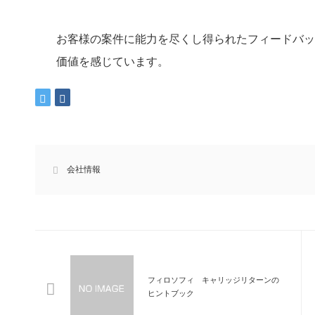
お客様の案件に能力を尽くし得られたフィードバッ
価値を感じています。
会社情報
フィロソフィ キャリッジリターンの
ヒントブック