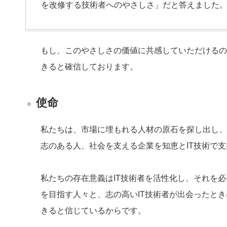
を改修する技術者へのやさしさ」だと答えました
もし、このやさしさの価値に共感していただけるの
きると確信しております。
使命
私たちは、市場に埋もれる人材の原石を探し出し、
志のある人、社会を支える企業を知恵とIT技術で
私たちの存在意義はIT技術者を活性化し、それを
を目指す人々と、志の高いIT技術者が出会ったと
きると信じているからです。