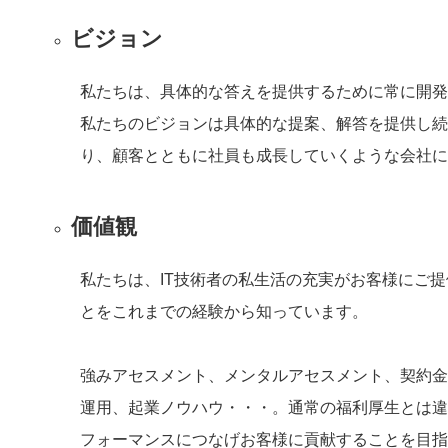
ビジョン
私たちは、具体的な答えを提供するために常に開発
私たちのビジョンは具体的な提案、解答を提供し続
り、顧客とともに社員も成長していくような会社に
価値観
私たちは、IT技術者の私生活の充実がお客様にご
とをこれまでの経験から知っています。
強みアセスメント、メンタルアセスメント、契約金
運用、起業ノウハウ・・・。通常の福利厚生とは違
フォーマンスにつなげお客様に貢献することを目指