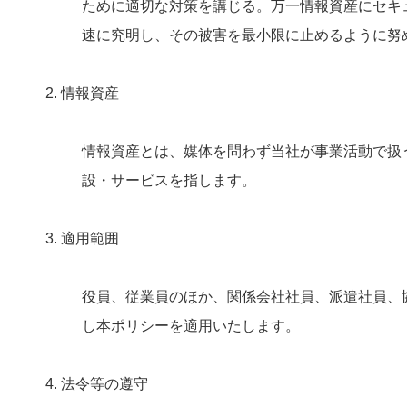
ために適切な対策を講じる。万一情報資産にセキ
速に究明し、その被害を最小限に止めるように努
2. 情報資産
情報資産とは、媒体を問わず当社が事業活動で扱
設・サービスを指します。
3. 適用範囲
役員、従業員のほか、関係会社社員、派遣社員、
し本ポリシーを適用いたします。
4. 法令等の遵守