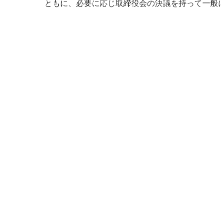
ともに、必要に応じ取締役会の決議を持って一般