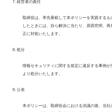
7. 経営者の責任
取締役は、率先垂範して本ポリシーを実践するも
したときには、自ら解決に当たり、原因究明、再
正に対処いたします。
8. 処分
情報セキュリティに関する規定に違反する事例が
より処分いたします。
9. 公表
本ポリシーは、取締役会における決議の後、当社