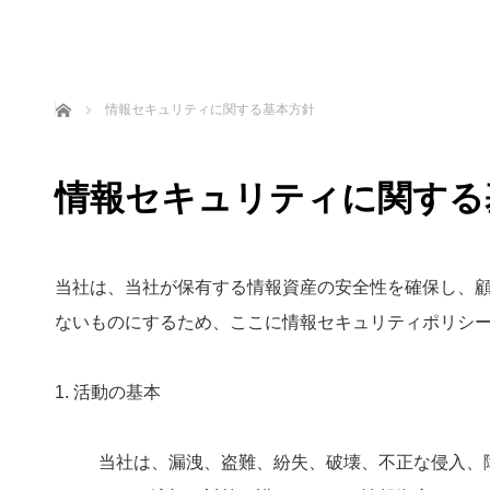
ホーム
情報セキュリティに関する基本方針
情報セキュリティに関する
当社は、当社が保有する情報資産の安全性を確保し、
ないものにするため、ここに情報セキュリティポリシ
1. 活動の基本
当社は、漏洩、盗難、紛失、破壊、不正な侵入、