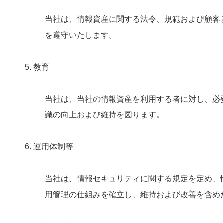
当社は、情報資産に関する法令、規範および顧客
を遵守いたします。
5. 教育
当社は、当社の情報資産を利用する者に対し、必
識の向上および維持を図ります。
6. 運用体制等
当社は、情報セキュリティに関する規定を定め、
用管理の仕組みを確立し、維持および改善を含め