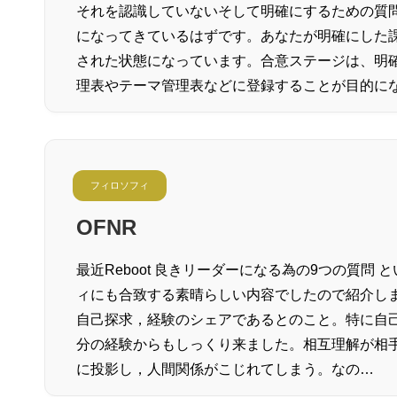
それを認識していないそして明確にするための質
になってきているはずです。あなたが明確にした
された状態になっています。合意ステージは、明
理表やテーマ管理表などに登録することが目的に
フィロソフィ
OFNR
最近Reboot 良きリーダーになる為の9つの質問
ィにも合致する素晴らしい内容でしたので紹介し
自己探求，経験のシェアであるとのこと。特に自
分の経験からもしっくり来ました。相互理解が相
に投影し，人間関係がこじれてしまう。なの…