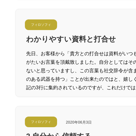
フィロソフィ
わかりやすい資料と打合せ
先日、お客様から「貴方との打合せは資料がいつ
がたいお言葉を頂戴致しました。自分としてはそ
ないと思っていますし、この言葉も社交辞令が含
のある武器を持つ」ことが出来たのではと、嬉し
記の3行に集約されているのですが、これだけでは
フィロソフィ
2020年06月3日