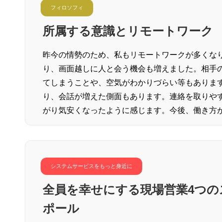
フィロソフィ
所属する意識とリモートワーク
昨今の情勢のため、私もリモートワークが多くな
り、画面越しに人と会う機会も増えました。相手
てしまうことや、空気がわかりづらい等もありま
り、会話が増えた側面もあります。連絡を取りや
がり気安くなったように感じます。今後、働き方
システムサービスをもっと身近に
全員を幸せにする現場営業4つの
ポール