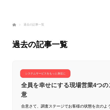
ホーム
過去の記事一覧
過去の記事一覧
システムサービスをもっと身近に
全員を幸せにする現場営業4つの
意
合意さて、調査ステージでお客様の状態を次のよ