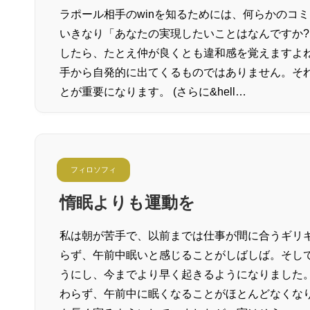
ラポール相手のwinを知るためには、何らかのコ
いきなり「あなたの実現したいことはなんですか?
したら、たとえ仲が良くとも違和感を覚えますよね
手から自発的に出てくるものではありません。そ
とが重要になります。 (さらに&hell…
フィロソフィ
惰眠よりも運動を
私は朝が苦手で、以前までは仕事が間に合うギリ
らず、午前中眠いと感じることがしばしば。そし
うにし、今までより早く起きるようになりました
わらず、午前中に眠くなることがほとんどなくな