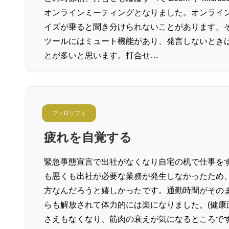
オンラインミーティングとなりました。オンライ
イズが乗ると聞き分けられないことがあります。
ツールにはミュート機能があり、発言しないとき
とが多いと思います。打合せ…
フィロソフィ
疲れを自覚する
緊急事態宣言で出社がなくなり自宅の机で仕事を
も悪くも出社が必要な業務が発生しなかったため
方なんだろうと嬉しかったです。通勤時間がその
らも解放されて体力的には楽になりました。(健
さえもなくなり、筋肉の衰えが気になるところです