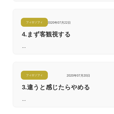
フィロソフィ
2020年07月22日
4.まず客観視する
…
フィロソフィ
2020年07月20日
3.違うと感じたらやめる
…