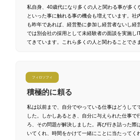
私自身、40歳代になり多くの人と関わる事が多く
といった事に触れる事の機会も増えています。社
も昨年であれば、経営塾に参加し経営者ないし経
では別会社の採用として未経験者の面談を実施しI
てきています。これら多くの人と関わることでさ
フィロソフィ
積極的に頼る
私は以前まで、自分でやっている仕事はどうして
した。しかしあるとき、自分に与えられた仕事で
ろ、その問題が解決しました。再び行き詰った際
いてくれ、時間をかけて一緒にことに当たってく