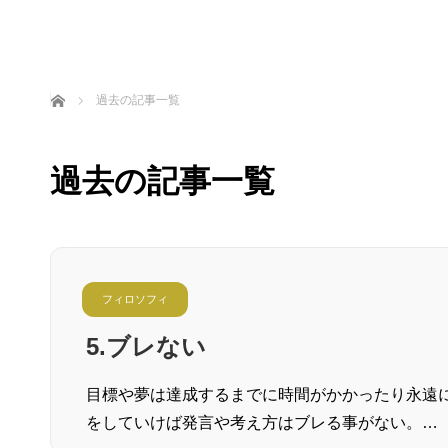
ホーム
過去の記事一覧
過去の記事一覧
フィロソフィ
5.ブレない
目標や夢は達成するまでに時間がかかったり永遠
をしていけば発言や考え方はブレる事がない。…