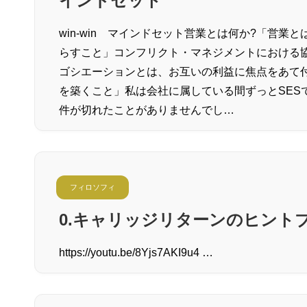
インドセット
win-win マインドセット営業とは何か?「営
らすこと」コンフリクト・マネジメントにおける
ゴシエーションとは、お互いの利益に焦点をあて付加
を築くこと」私は会社に属している間ずっとSES
件が切れたことがありませんでし…
フィロソフィ
0.キャリッジリターンのヒント
https://youtu.be/8Yjs7AKI9u4 …