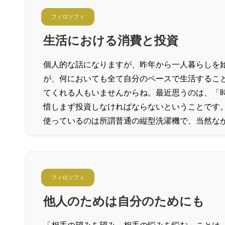
フィロソフィ
生活における消費と投資
個人的な話になりますが、昨年から一人暮らしを
が、何においても全て自分のペースで生活するこ
てくれる人もいませんからね。最近思うのは、「
惜しまず投資しなければならないということです
使っているのは所謂普通の縦型洗濯機で、当然な
フィロソフィ
他人のためは自分のためにも