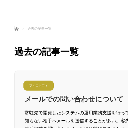
ホーム
過去の記事一覧
過去の記事一覧
フィロソフィ
メールでの問い合わせについて
常駐先で開発したシステムの運用業務支援を行っ
知らない相手へメールを送信することが多い。客