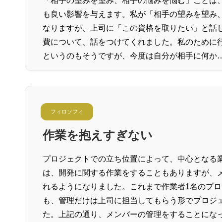
「相手の望みを望み、相手の悩みを悩む」ことは
も良い影響を与えます。私が「相手の望みを望み
なりますが、上司に「この資格を取りたい」と話
費について、話をつけてくれました。私のために
というのもそうですが、今度は自分が相手に何か
フィロソフィ
作業を抱えすぎない
プロジェクトでの立ち位置によって、中心となる
は、開発に関する作業をすることもありますが、
れるようになりました。これまで作業者1名のプ
も、管理だけは上司に担当してもらう形でプロジ
た。上記の通り、メンバーの管理をすることにな