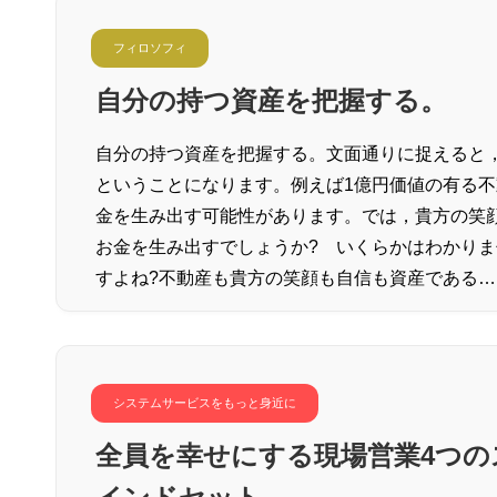
フィロソフィ
自分の持つ資産を把握する。
自分の持つ資産を把握する。文面通りに捉えると
ということになります。例えば1億円価値の有る不
金を生み出す可能性があります。では，貴方の笑
お金を生み出すでしょうか? いくらかはわかりま
すよね?不動産も貴方の笑顔も自信も資産である…
システムサービスをもっと身近に
全員を幸せにする現場営業4つの