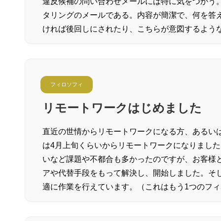
違反候補の問い合わせメールには特に気をつかう
タリングのメールである。内容が簡潔で、何を答
ければ後回しにされたり、こちらが意図するよう
フィロソフィ
リモートワークはじめました
直近の世情からリモートワークになる方、あるい
は4月上旬くらいからリモートワークになりまし
いなど課題や不都合も多かったのですが、お客様
アや代替手段をもって解決し、開始しました。そ
適に作業を行えています。（これはもう1つのフィ