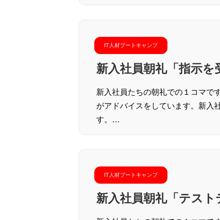
IT人材ブートキャンプ
新入社員朝礼「指示を
新入社員たちの朝礼での１コマで
がアドバイスをしています。新入
す。…
IT人材ブートキャンプ
新入社員朝礼「テスト