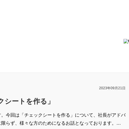
2023年09月21日
クシートを作る」
す。今回は「チェックシートを作る」について、社長がアドバ
に限らず、様々な方のためになるお話となっております。…