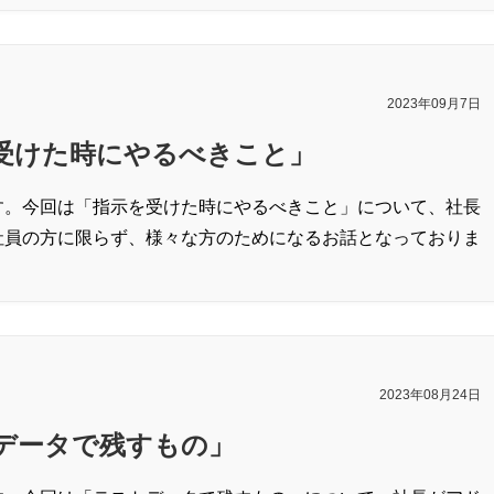
2023年09月7日
受けた時にやるべきこと」
す。今回は「指示を受けた時にやるべきこと」について、社長
社員の方に限らず、様々な方のためになるお話となっておりま
2023年08月24日
データで残すもの」