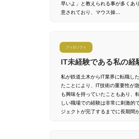
早いよ」と教えられる事が多くあ
意されており、マウス操…
フィロソフィ
IT未経験である私の経
私が鉄道土木からIT業界に転職し
たことにより、IT技術の重要性が
も興味を持っていたこともあり、
しい職場での経験は非常に刺激的
ジェクトが完了するまでに長期間