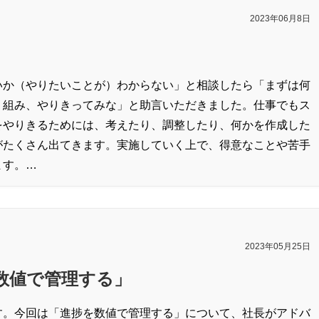
2023年06月8日
いか（やりたいことが）わからない」と相談したら「まずは何
り組み、やりきってみな」と助言いただきました。仕事でもス
をやりきるためには、考えたり、調整したり、何かを作成した
がたくさん出てきます。実施していく上で、得意なことや苦手
ます。…
2023年05月25日
数値で管理する」
す。今回は「進捗を数値で管理する」について、社長がアドバ