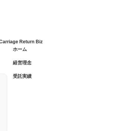
ホーム
経営理念
受託実績