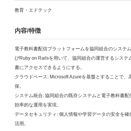
教育・エドテック
内容/特徴
電子教科書配信プラットフォームを協同組合のシステムと統合化。
びRuby on Railsを用いて、協同組合の運営する
書にアクセスできるようにする。
クラウドベース: Microsoft Azureを基盤とする
保。
システム統合: 協同組合の既存システムと電子教科書
効率的な運用を実現。
データセキュリティ: 個人情報や学習データの安全を確
活用。