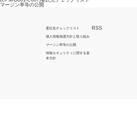
マージン率等の公開
RSS
委託先チェックリスト
個人情報保護方針と取り組み
マージン率等の公開
情報セキュリティに関する基
本方針