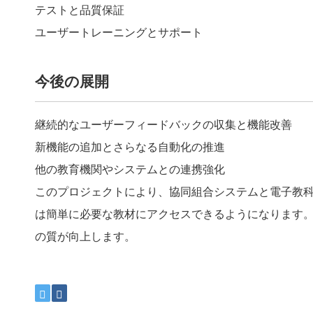
テストと品質保証
ユーザートレーニングとサポート
今後の展開
継続的なユーザーフィードバックの収集と機能改善
新機能の追加とさらなる自動化の推進
他の教育機関やシステムとの連携強化
このプロジェクトにより、協同組合システムと電子教
は簡単に必要な教材にアクセスできるようになります
の質が向上します。