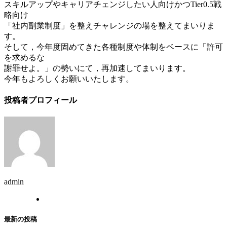
スキルアップやキャリアチェンジしたい人向けかつTier0.5戦
略向け
「社内副業制度」を整えチャレンジの場を整えてまいりま
す。
そして，今年度固めてきた各種制度や体制をベースに「許可
を求めるな
謝罪せよ。」の勢いにて，再加速してまいります。
今年もよろしくお願いいたします。
投稿者プロフィール
admin
最新の投稿