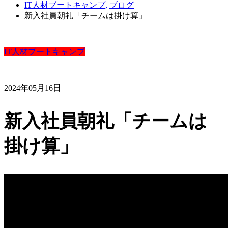
IT人材ブートキャンプ
,
ブログ
新入社員朝礼「チームは掛け算」
IT人材ブートキャンプ
2024年05月16日
新入社員朝礼「チームは
掛け算」