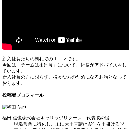
新入社員たちの朝礼での１コマです。
今回は「チームは掛け算」について、社長がアドバイスをし
ています。
新入社員の方に限らず、様々な方のためになるお話となって
おります。
投稿者プロフィール
福田 信也
株式会社キャリッジリターン 代表取締役
現場営業に特化し、主に大手直請け案件を手掛けるソ