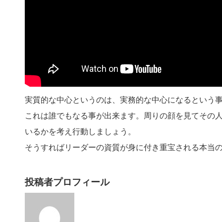
実質的な中心というのは、実務的な中心になるという
これは誰でもなる事が出来ます。周りの顔を見てその
いるかを考え行動しましょう。
そうすればリーダーの資質が身に付き重宝される本当
投稿者プロフィール