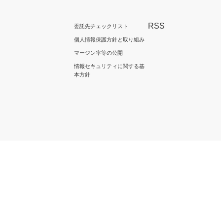
RSS
委託先チェックリスト
個人情報保護方針と取り組み
マージン率等の公開
情報セキュリティに関する基
本方針