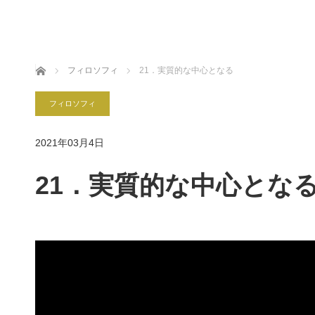
ホーム
フィロソフィ
21．実質的な中心となる
フィロソフィ
2021年03月4日
21．実質的な中心とな