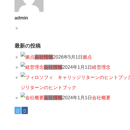
admin
最新の投稿
会社情報
2026年5月1日
拠点
会社情報
2024年1月1日
経営理念
ジリターンのヒントブック
会社情報
2024年1月1日
会社概要