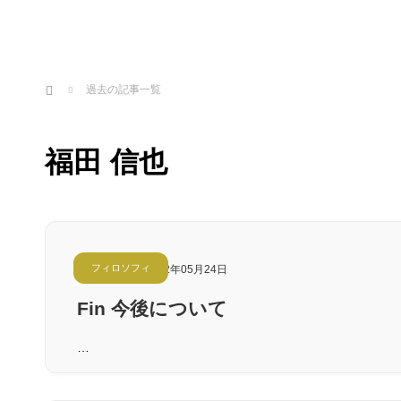
ホーム
過去の記事一覧
福田 信也
フィロソフィ
2022年05月24日
Fin 今後について
…