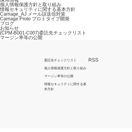
個人情報保護方針と取り組み
情報セキュリティに関する基本方針
Carriage_AJ メール誤送信対策
Carriage Proto プロトタイプ開発
ブログ
お知らせ
(CPM-B001-C007)委託先チェックリスト
マージン率等の公開
RSS
委託先チェックリスト
個人情報保護方針と取り組み
マージン率等の公開
情報セキュリティに関する基
本方針