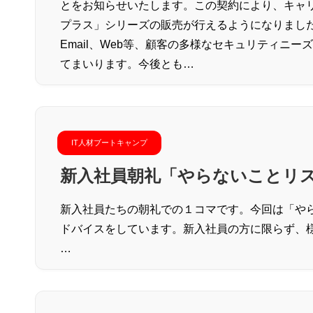
とをお知らせいたします。この契約により、キャリ
プラス」シリーズの販売が行えるようになりました
Email、Web等、顧客の多様なセキュリティニ
てまいります。今後とも…
IT人材ブートキャンプ
新入社員朝礼「やらないことリ
新入社員たちの朝礼での１コマです。今回は「や
ドバイスをしています。新入社員の方に限らず、
…