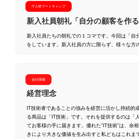
IT人材ブートキャンプ
新入社員朝礼「自分の顧客を作
新入社員たちの朝礼での１コマです。今回は「自
をしています。新入社員の方に限らず、様々な方
会社情報
経営理念
IT技術者であることの強みを経営に活かし持続的
る商品は「IT技術」です。それを提供するのは「人」
てお客様の手に届きます。優れた"IT技術"は、余
きにより大きな価値を生み出すと私どもはこれまで