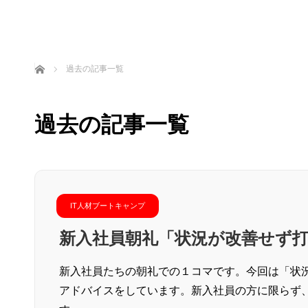
ホーム
過去の記事一覧
過去の記事一覧
IT人材ブートキャンプ
新入社員朝礼「状況が改善せず
新入社員たちの朝礼での１コマです。今回は「状況
アドバイスをしています。新入社員の方に限らず