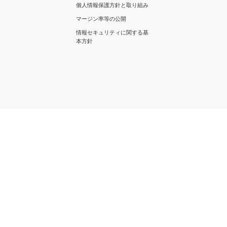
個人情報保護方針と取り組み
マージン率等の公開
情報セキュリティに関する基
本方針