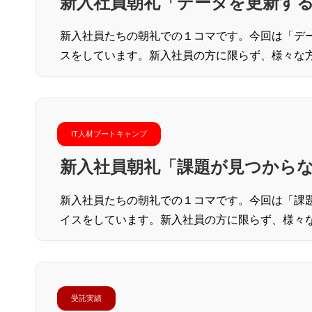
新入社員朝礼「データを更新す
新入社員たちの朝礼での１コマです。今回は「デ
スをしています。新入社員の方に限らず、様々な
IT人材ブートキャンプ
新入社員朝礼「課題が見つから
新入社員たちの朝礼での１コマです。今回は「課
イスをしています。新入社員の方に限らず、様々
受託実績