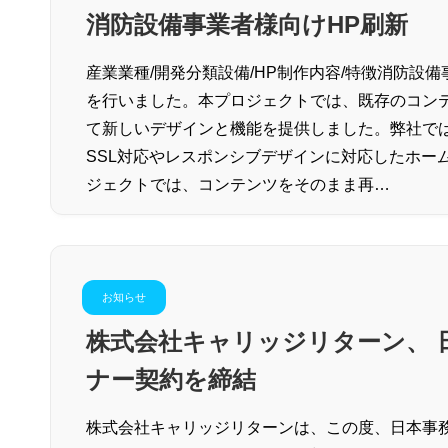
消防設備事業者様向けHP刷新
産業業種/開発分類設備/HP制作内容/特徴消防設
を行いました。本プロジェクトでは、既存のコンテン
て新しいデザインと機能を提供しました。弊社で
SSL対応やレスポンシブデザインに対応したホー
ジェクトでは、コンテンツをそのまま再…
お知らせ
株式会社キャリッジリターン、 
ナー契約を締結
株式会社キャリッジリターンは、この度、日本事