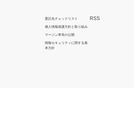
RSS
委託先チェックリスト
個人情報保護方針と取り組み
マージン率等の公開
情報セキュリティに関する基
本方針