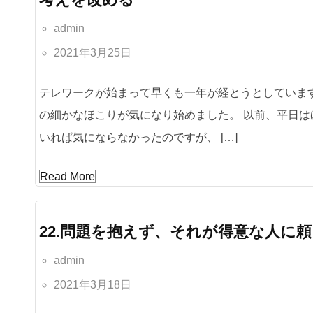
admin
2021年3月25日
テレワークが始まって早くも一年が経とうとしていま
の細かなほこりが気になり始めました。 以前、平日
いれば気にならなかったのですが、 […]
Read More
22.問題を抱えず、それが得意な人に
admin
2021年3月18日