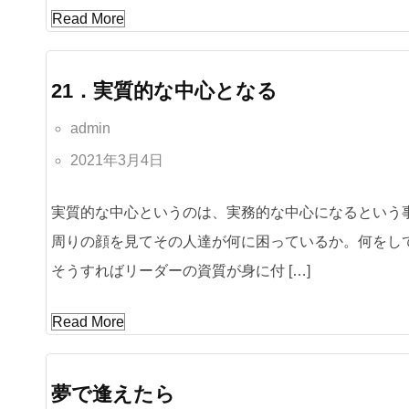
Read More
21．実質的な中心となる
admin
2021年3月4日
実質的な中心というのは、実務的な中心になるという
周りの顔を見てその人達が何に困っているか。何をし
そうすればリーダーの資質が身に付 […]
Read More
夢で逢えたら