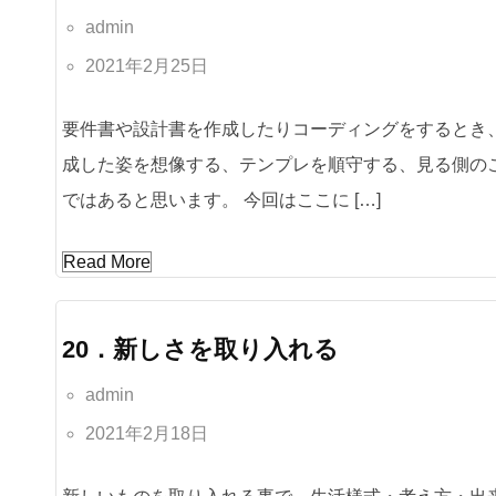
admin
2021年2月25日
要件書や設計書を作成したりコーディングをするとき
成した姿を想像する、テンプレを順守する、見る側の
ではあると思います。 今回はここに […]
Read More
20．新しさを取り入れる
admin
2021年2月18日