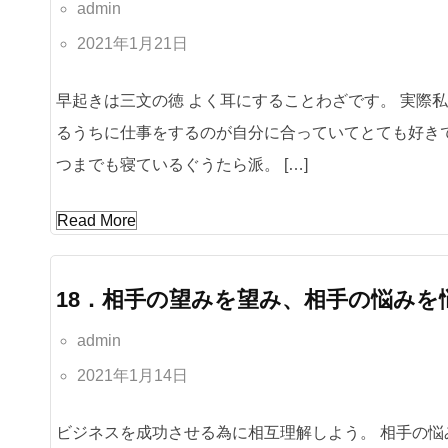
admin
2021年1月21日
早起きは三文の徳 よく耳にすることわざです。 実際
るうちに仕事をするのが自分に合っていてとても好きで
つまでも寝ているぐうたら派。 […]
Read More
18．相手の望みを望み、相手の悩みを
admin
2021年1月14日
ビジネスを成功させる為に相互理解しよう。 相手の