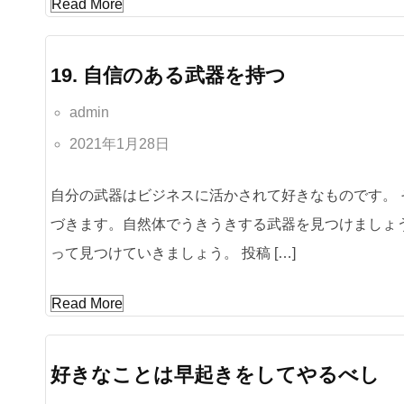
Read More
19. 自信のある武器を持つ
admin
2021年1月28日
自分の武器はビジネスに活かされて好きなものです。
づきます。自然体でうきうきする武器を見つけましょ
って見つけていきましょう。 投稿 […]
Read More
好きなことは早起きをしてやるべし