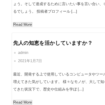
ょう。そして達成するために言いたい事を言い合い、
るでしょう。 投稿者プロフィール […]
Read More
先人の知恵を活かしていますか？
admin
2021年1月7日
最近、開発する上で使用しているコンピュータやツー
増えてきた気がしています。 様々なモノが、大して
てきた状況下で、歴史や仕組みを学ぼ […]
Read More