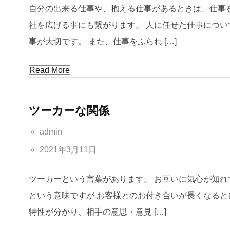
自分の出来る仕事や、抱える仕事があるときは、仕事
社を広げる事にも繋がります。 人に任せた仕事につ
事が大切です。 また、仕事をふられ […]
Read More
ツーカーな関係
admin
2021年3月11日
ツーカーという言葉があります。 お互いに気心が知
という意味ですが お客様とのお付き合いが長くなる
特性が分かり、相手の意思・意見 […]