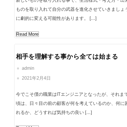
新しいものを取り入れる事で、生活様式・考え方・出
ものを取り入れて自分の武器を進化させていきましょ
に劇的に変える可能性があります。 […]
Read More
相手を理解する事から全ては始まる
admin
2021年2月4日
今でこそ僕の職業はITエンジニアとなったが、それま
頃は、日々目の前の顧客が何を考えているのか、何に
れるか、どうすれば気持ちの良い […]