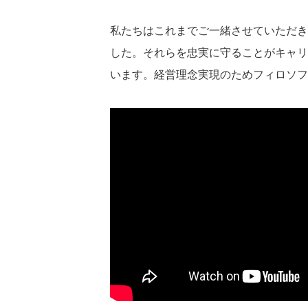
私たちはこれまでご一緒させていただき
した。それらを忠実に守ることがキャリ
います。経営理念実現のためフィロソフ