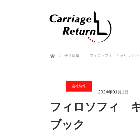
ホーム
会社情報
フィロソフィ キャリッジリ
会社情報
2024年01月1日
フィロソフィ 
ブック