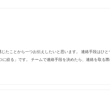
感じたことから一つお伝えしたいと思います。 連絡手段はひと
つに絞る」です。 チームで連絡手段を決めたら、連絡を取る際