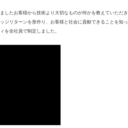
ましたお客様から技術より大切なものが何かを教えていただき
ッジリターンを形作り、お客様と社会に貢献できることを知っ
ィを全社員で制定しました。