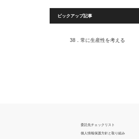
ピックアップ記事
38．常に生産性を考える
委託先チェックリスト
個人情報保護方針と取り組み