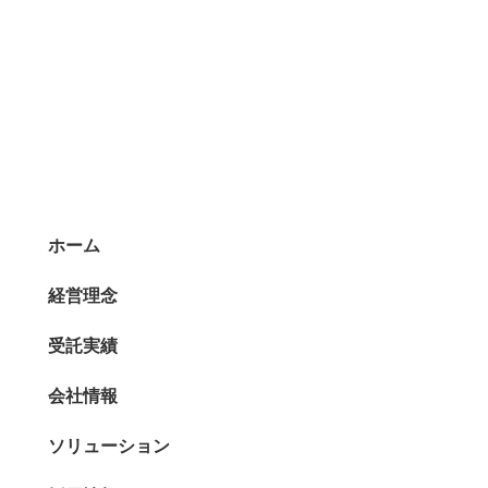
ホーム
経営理念
受託実績
ト
会社情報
ソリューション