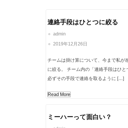
連絡手段はひとつに絞る
admin
2019年12月26日
チームは掛け算について、今まで私が
に絞る。 チーム内の「連絡手段はひと
必ずその手段で連絡を取るように […]
Read More
ミーハーって面白い？