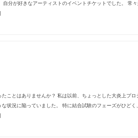
、自分が好きなアーティストのイベントチケットでした。 常々
]
ったことはありませんか？ 私は以前、ちょっとした大炎上プロ
うな状況に陥っていました。 特に結合試験のフェーズがひどく
]