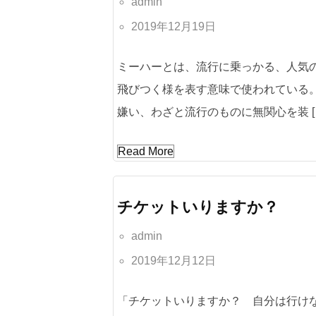
admin
2019年12月19日
ミーハーとは、流行に乗っかる、人気
飛びつく様を表す意味で使われている
嫌い、わざと流行のものに無関心を装 [
Read More
チケットいりますか？
admin
2019年12月12日
「チケットいりますか？ 自分は行け