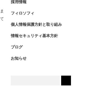
採用情報
ま
フィロソフィ
て
個人情報保護方針と取り組み
情報セキュリティ基本方針
ブログ
お知らせ