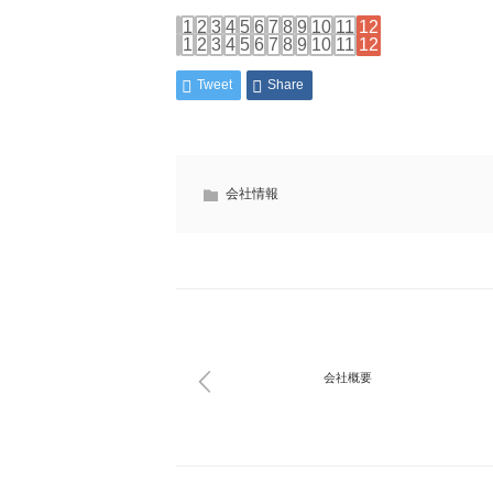
1
2
3
4
5
6
7
8
9
10
11
12
1
2
3
4
5
6
7
8
9
10
11
12
Tweet
Share
会社情報
会社概要